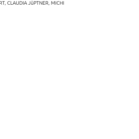
T, CLAUDIA JüPTNER, MICHI