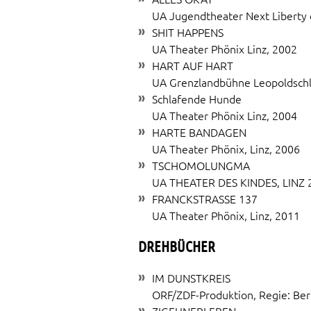
UA Jugendtheater Next Liberty 
SHIT HAPPENS
UA Theater Phönix Linz, 2002
HART AUF HART
UA Grenzlandbühne Leopoldschl
Schlafende Hunde
UA Theater Phönix Linz, 2004
HARTE BANDAGEN
UA Theater Phönix, Linz, 2006
TSCHOMOLUNGMA
UA THEATER DES KINDES, LINZ 
FRANCKSTRASSE 137
UA Theater Phönix, Linz, 2011
DREHBÜCHER
IM DUNSTKREIS
ORF/ZDF-Produktion, Regie: Ber