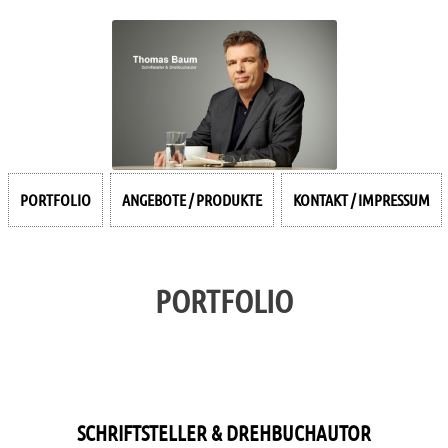
PORTFOLIO
ANGEBOTE / PRODUKTE
KONTAKT / IMPRESSUM
PORTFOLIO
SCHRIFTSTELLER & DREHBUCHAUTOR