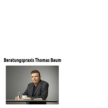
Beratungspraxis Thomas Baum